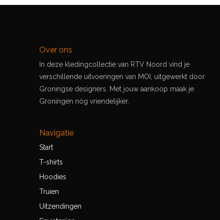
Over ons
In deze kledingcollectie van RTV Noord vind je
verschillende uitvoeringen van MOI, uitgewerkt door
Groningse designers. Met jouw aankoop maak je
Groningen nóg vriendelijker.
Navigatie
Start
T-shirts
Hoodies
Truien
Uitzendingen