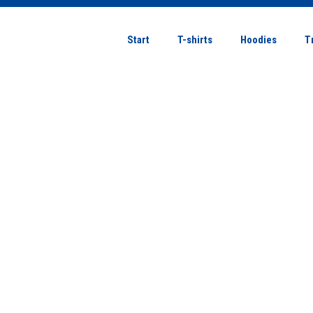
Start
T-shirts
Hoodies
T