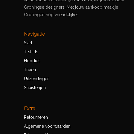
Groningse designers. Met jouw aankoop maak je
Groningen nóg vriendelijker.
Navigatie
Start
T-shirts
Hoodies
Truien
Uitzendingen
Snuisterijen
Extra
Retourneren
Algemene voorwaarden