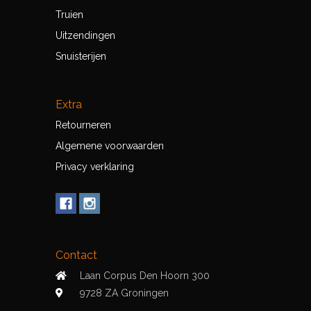
Truien
Uitzendingen
Snuisterijen
Extra
Retourneren
Algemene voorwaarden
Privacy verklaring
Contact
Laan Corpus Den Hoorn 300
9728 ZA Groningen