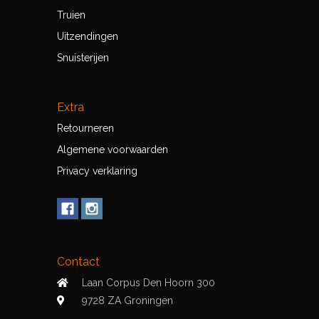
Truien
Uitzendingen
Snuisterijen
Extra
Retourneren
Algemene voorwaarden
Privacy verklaring
Contact
Laan Corpus Den Hoorn 300
9728 ZA Groningen