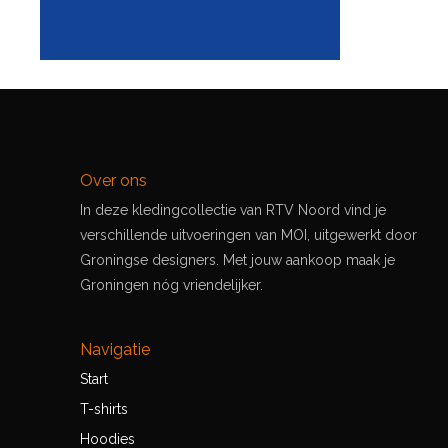
Over ons
In deze kledingcollectie van RTV Noord vind je
verschillende uitvoeringen van MOI, uitgewerkt door
Groningse designers. Met jouw aankoop maak je
Groningen nóg vriendelijker.
Navigatie
Start
T-shirts
Hoodies