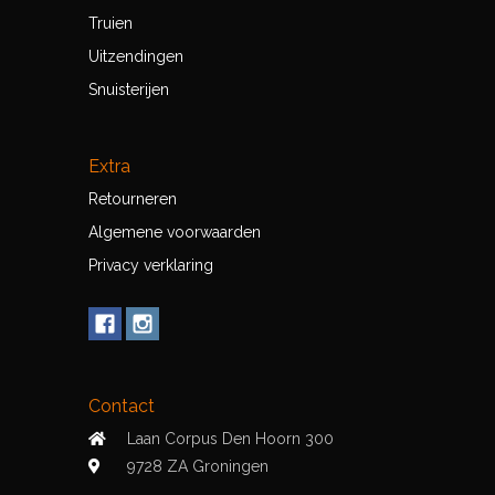
Truien
Uitzendingen
Snuisterijen
Extra
Retourneren
Algemene voorwaarden
Privacy verklaring
Contact
Laan Corpus Den Hoorn 300
9728 ZA Groningen