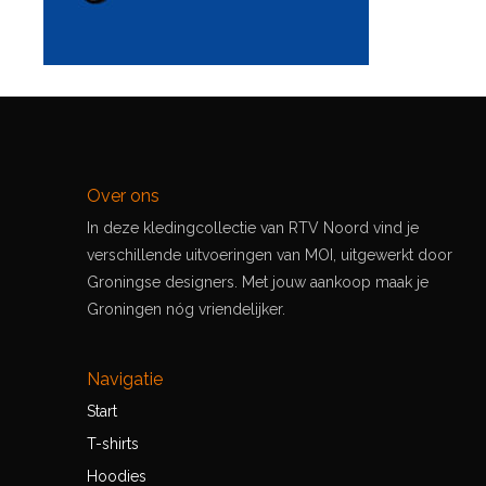
Over ons
In deze kledingcollectie van RTV Noord vind je
verschillende uitvoeringen van MOI, uitgewerkt door
Groningse designers. Met jouw aankoop maak je
Groningen nóg vriendelijker.
Navigatie
Start
T-shirts
Hoodies