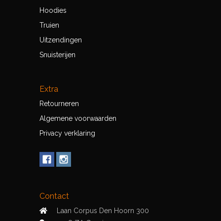
Hoodies
Truien
Uitzendingen
Snuisterijen
Extra
Retourneren
Algemene voorwaarden
Privacy verklaring
Contact
Laan Corpus Den Hoorn 300