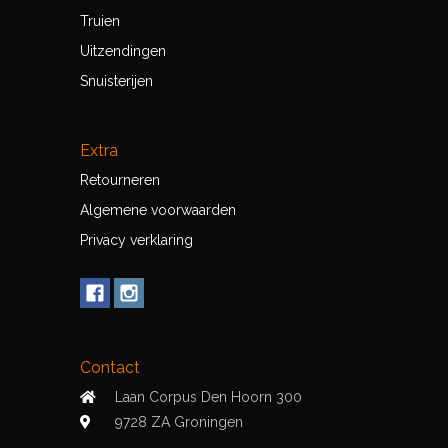
Truien
Uitzendingen
Snuisterijen
Extra
Retourneren
Algemene voorwaarden
Privacy verklaring
Contact
Laan Corpus Den Hoorn 300
9728 ZA Groningen