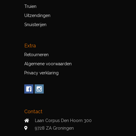
Truien
Uitzendingen
Snuisterijen
Extra
Retourneren
Algemene voorwaarden
Privacy verklaring
Contact
Laan Corpus Den Hoorn 300
9728 ZA Groningen