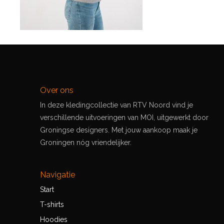
Over ons
In deze kledingcollectie van RTV Noord vind je
verschillende uitvoeringen van MOI, uitgewerkt door
Groningse designers. Met jouw aankoop maak je
Groningen nóg vriendelijker.
Navigatie
Start
T-shirts
Hoodies