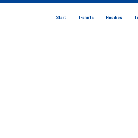
Start
T-shirts
Hoodies
T